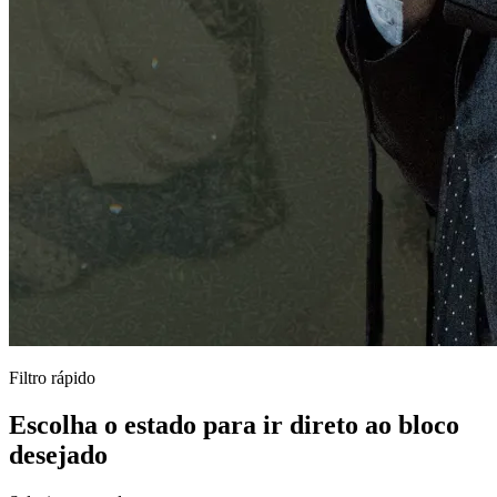
Filtro rápido
Escolha o estado para ir direto ao bloco
desejado