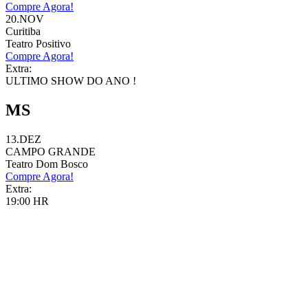
Compre Agora!
20.NOV
Curitiba
Teatro Positivo
Compre Agora!
Extra:
ULTIMO SHOW DO ANO !
MS
13.DEZ
CAMPO GRANDE
Teatro Dom Bosco
Compre Agora!
Extra:
19:00 HR