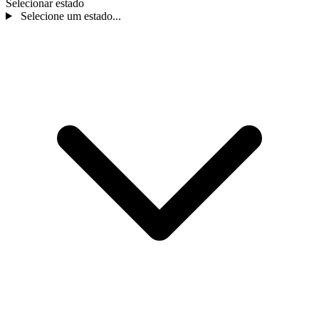
Selecionar estado
Selecione um estado...