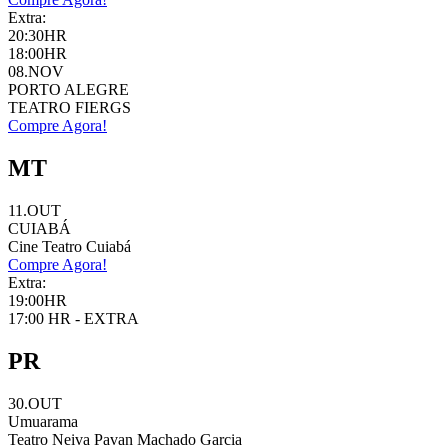
Extra:
20:30HR
18:00HR
08.NOV
PORTO ALEGRE
TEATRO FIERGS
Compre Agora!
MT
11.OUT
CUIABÁ
Cine Teatro Cuiabá
Compre Agora!
Extra:
19:00HR
17:00 HR - EXTRA
PR
30.OUT
Umuarama
Teatro Neiva Pavan Machado Garcia